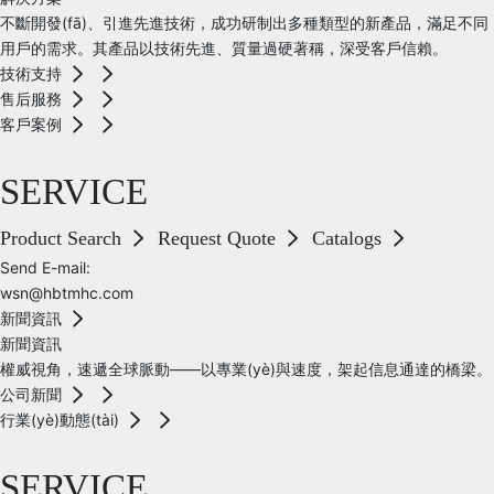
不斷開發(fā)、引進先進技術，成功研制出多種類型的新產品，滿足不同
用戶的需求。其產品以技術先進、質量過硬著稱，深受客戶信賴。
技術支持
售后服務
客戶案例
SERVICE
Product Search
Request Quote
Catalogs
Send E-mail:
wsn@hbtmhc.com
新聞資訊
新聞資訊
權威視角，速遞全球脈動——以專業(yè)與速度，架起信息通達的橋梁。
公司新聞
行業(yè)動態(tài)
SERVICE