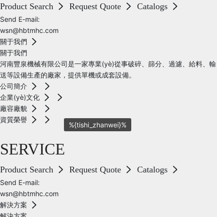
Product Search
Request Quote
Catalogs
Send E-mail:
wsn@hbtmhc.com
關于我們
關于我們
河南豐泉機械有限公司是一家專業(yè)從事破碎、篩分、過濾、給料、輸
送等設備生產的廠家，提供單機或成套設備。
公司簡介
企業(yè)文化
廠容廠貌
資質榮譽
%{tishi_zhanwei}%
SERVICE
Product Search
Request Quote
Catalogs
Send E-mail:
wsn@hbtmhc.com
解決方案
解決方案