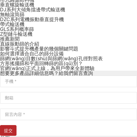
垂直螺旋輸送機
DJ系列大傾角擋邊帶式輸送機
無軸滾筒篩
DZC系列電機振動垂直提升機
帶式輸送機
GLS系列概率篩
Z型鏈斗輸送機
推薦新聞
直線振動篩的介紹
影響斗式提升機產量的幾個關鍵問題
如何選擇適合自己的篩分設備
篩網(wǎng)目數(shù)與篩網(wǎng)孔徑對照表
方形搖擺篩和平面回轉篩的區(qū)別？
官網(wǎng)正式上線，為用戶帶來全新體驗
想要更多產品詳細信息嗎？給我們留言查詢
提交