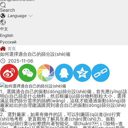
Search
Language
中文
English
Русский
首頁
如何選擇適合自己的篩分設(shè)備
2025-11-06
1、選購適合自己的振動(dòng)篩分設(shè)備，首先應(yīng)該
明白自己篩是什么物料，然后根據(jù)篩分物料顆粒大小，選擇
滿足我們篩分需求的篩網(wǎng)，這樣才能通過振動(dòng)篩
廠家給出的合理建議購買到適合自己的振動(dòng)篩分設(shè)
備。
2、選對廠家，如果有條件的話，可以到廠區(qū)進(jìn)行實
(shí)地考察，更直觀地了解其生產(chǎn)實(shí)力。振動
(dòng)篩行業(yè)整體向著智能化、環(huán)?；较蜻~進
(jìn)，產(chǎn)品更新?lián)Q代速度快，廠家創(chuàng)新能