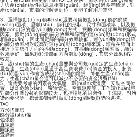
力與產(chǎn)品性能息息相關(guān)。經(jīng)過多年積淀，對
產(chǎn)品、市場的理解更到位，更能了解用戶需求
3、選擇振動(dòng)篩時(shí)還要考慮振動(dòng)篩的篩網
(wǎng)面積、層數(shù)，篩孔的形狀、尺寸和面積率，以及振
動(dòng)篩的運(yùn)動(dòng)方式，振動(dòng)頻率和振幅等
因素。振動(dòng)篩的篩分效率和篩面的運(yùn)動(dòng)形式
相關(guān)，因此固定篩的篩分效率較低，運(yùn)動(dòng)篩
的篩分效率相對較高對運(yùn)動(dòng)篩來說，顆粒在篩面上
接近垂直篩孔方向的抖動(dòng)，其振動(dòng)頻率高，篩分
效果更好；如果顆粒沿篩面方向滑動(dòng)，其篩分效果相對
較差。
4、設(shè)備的生產(chǎn)量要與公司規(guī)定的生產(chǎn)
量合適，生產(chǎn)量過于富足會浪費(fèi)資金的投入，超負
(fù)荷運(yùn)作會造成設(shè)備的磨損，降低生產(chǎn)能
力，生產(chǎn)量合適可以減少不必要的資金浪費(fèi)
5、還需要考慮的因素有大氣壓、環(huán)境溫度、安裝空間位
置、爆炸危險(xiǎn)、腐蝕情況、空氣濕度等，工作環(huán)境
對篩分作業(yè)的影響較大，包括場地的封閉性、干濕度、對污
染的要求等，都會影響到對振動(dòng)篩機(jī)型的選擇。
TAG:
方形搖擺篩
篩分設(shè)備
弛張篩
直線篩
圓振篩
疊層篩