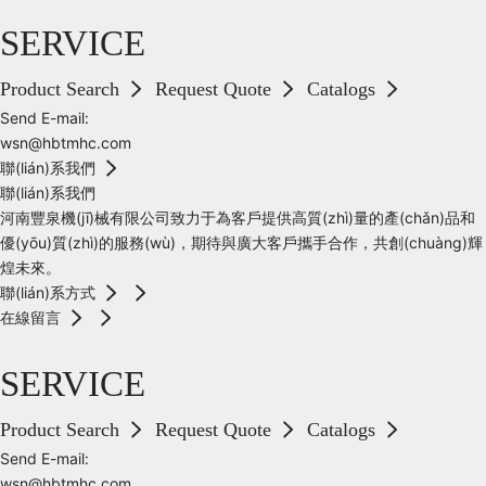
SERVICE
Product Search
Request Quote
Catalogs
Send E-mail:
wsn@hbtmhc.com
聯(lián)系我們
聯(lián)系我們
河南豐泉機(jī)械有限公司致力于為客戶提供高質(zhì)量的產(chǎn)品和
優(yōu)質(zhì)的服務(wù)，期待與廣大客戶攜手合作，共創(chuàng)輝
煌未來。
聯(lián)系方式
在線留言
SERVICE
Product Search
Request Quote
Catalogs
Send E-mail:
wsn@hbtmhc.com