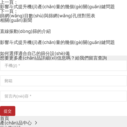
上一頁：
影響斗式提升機(jī)產(chǎn)量的幾個(gè)關(guān)鍵問題
下一頁：
篩網(wǎng)目數(shù)與篩網(wǎng)孔徑對照表
相關(guān)新聞
直線振動(dòng)篩的介紹
影響斗式提升機(jī)產(chǎn)量的幾個(gè)關(guān)鍵問題
如何選擇適合自己的篩分設(shè)備
想要更多產(chǎn)品詳細(xì)信息嗎？給我們留言查詢
提交
首頁
產(chǎn)品中心